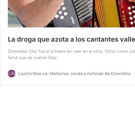
La droga que azota a los cantantes vall
Diomedes Díaz fue el primero en caer en el vicio. Otros como Jul
fama que se vuelve fatal
Las2orillas.co: Historias, voces y noticias de Colombia