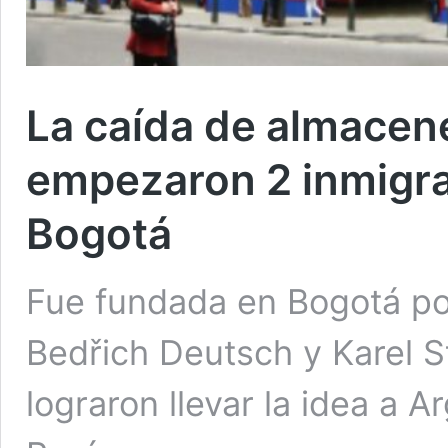
La caída de almacene
empezaron 2 inmigr
Bogotá
Fue fundada en Bogotá po
Bedřich Deutsch y Karel S
lograron llevar la idea a 