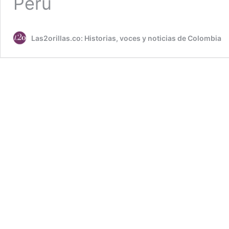
Perú
Las2orillas.co: Historias, voces y noticias de Colombia