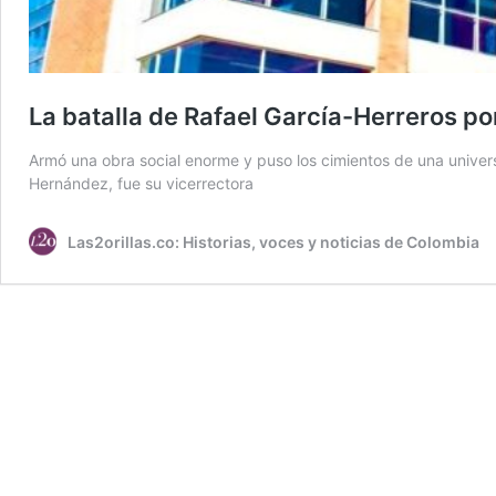
La batalla de Rafael García-Herreros po
Armó una obra social enorme y puso los cimientos de una univers
Hernández, fue su vicerrectora
Las2orillas.co: Historias, voces y noticias de Colombia