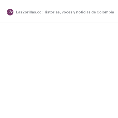
Las2orillas.co: Historias, voces y noticias de Colombia