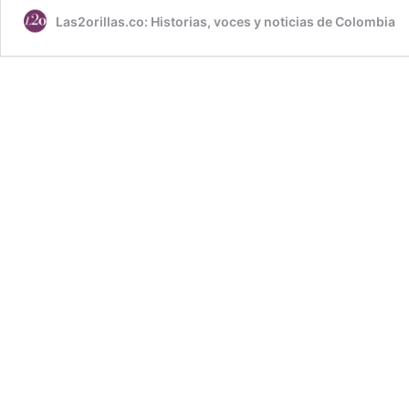
Las2orillas.co: Historias, voces y noticias de Colombia