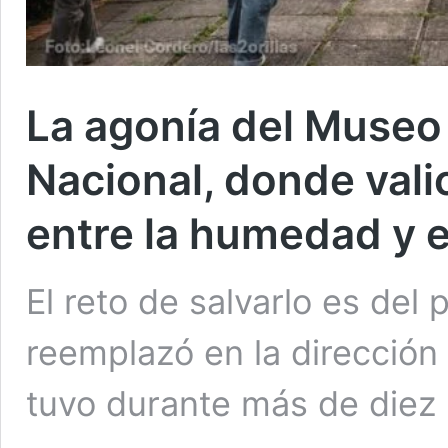
La agonía del Museo 
Nacional, donde vali
entre la humedad y 
El reto de salvarlo es del
reemplazó en la dirección
tuvo durante más de diez 