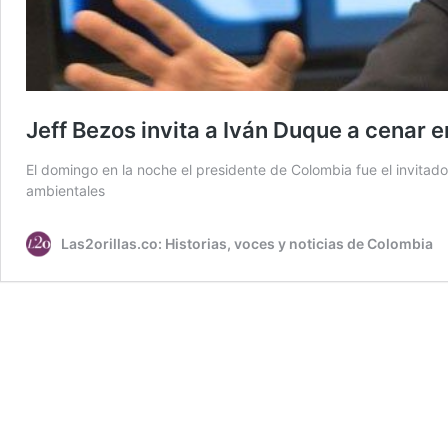
Jeff Bezos invita a Iván Duque a cenar 
El domingo en la noche el presidente de Colombia fue el invita
ambientales
Las2orillas.co: Historias, voces y noticias de Colombia