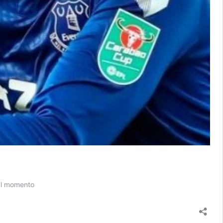
mal momento