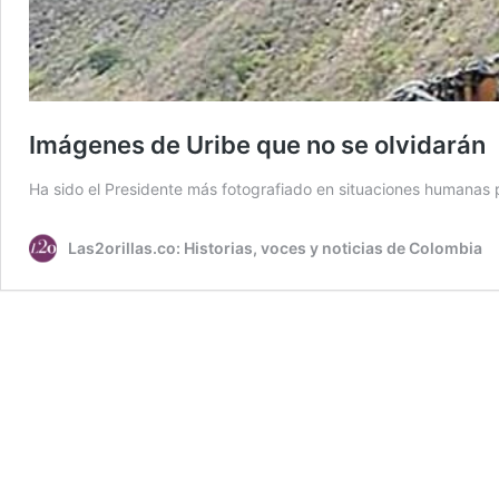
Imágenes de Uribe que no se olvidarán
Ha sido el Presidente más fotografiado en situaciones humanas 
Las2orillas.co: Historias, voces y noticias de Colombia