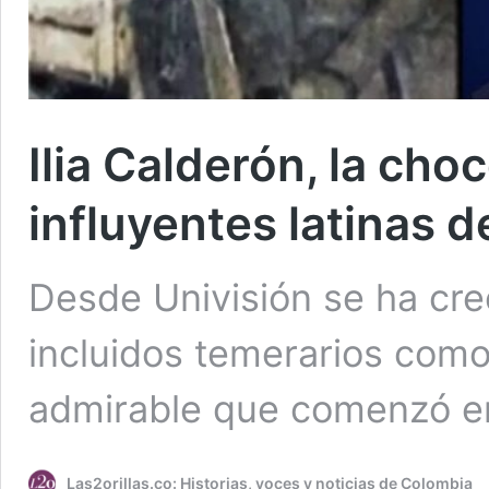
Ilia Calderón, la cho
influyentes latinas 
Desde Univisión se ha cre
incluidos temerarios como
admirable que comenzó en
Las2orillas.co: Historias, voces y noticias de Colombia