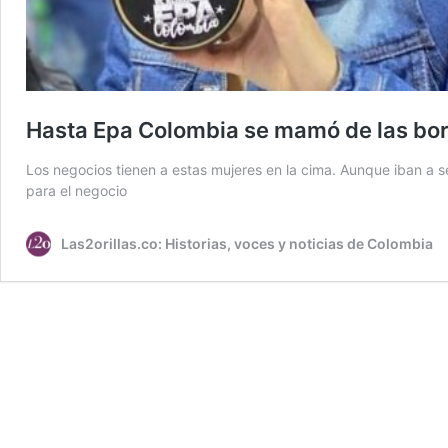
Hasta Epa Colombia se mamó de las bor
Los negocios tienen a estas mujeres en la cima. Aunque iban a s
para el negocio
Las2orillas.co: Historias, voces y noticias de Colombia