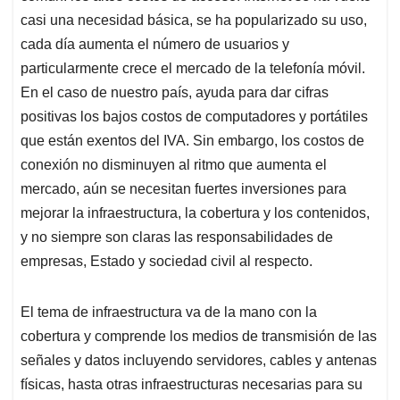
casi una necesidad básica, se ha popularizado su uso,
cada día aumenta el número de usuarios y
particularmente crece el mercado de la telefonía móvil.
En el caso de nuestro país, ayuda para dar cifras
positivas los bajos costos de computadores y portátiles
que están exentos del IVA. Sin embargo, los costos de
conexión no disminuyen al ritmo que aumenta el
mercado, aún se necesitan fuertes inversiones para
mejorar la infraestructura, la cobertura y los contenidos,
y no siempre son claras las responsabilidades de
empresas, Estado y sociedad civil al respecto.
El tema de infraestructura va de la mano con la
cobertura y comprende los medios de transmisión de las
señales y datos incluyendo servidores, cables y antenas
físicas, hasta otras infraestructuras necesarias para su