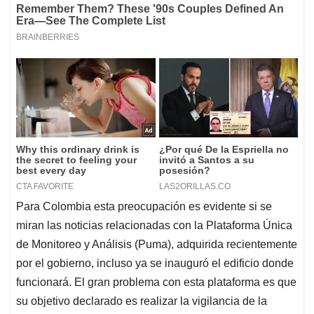
Para Colombia esta preocupación es evidente si se
miran las noticias relacionadas con la Plataforma Única
de Monitoreo y Análisis (Puma), adquirida recientemente
por el gobierno, incluso ya se inauguró el edificio donde
funcionará. El gran problema con esta plataforma es que
su objetivo declarado es realizar la vigilancia de la