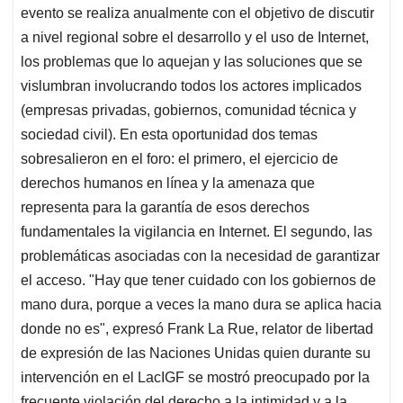
evento se realiza anualmente con el objetivo de discutir
a nivel regional sobre el desarrollo y el uso de Internet,
los problemas que lo aquejan y las soluciones que se
vislumbran involucrando todos los actores implicados
(empresas privadas, gobiernos, comunidad técnica y
sociedad civil). En esta oportunidad dos temas
sobresalieron en el foro: el primero, el ejercicio de
derechos humanos en línea y la amenaza que
representa para la garantía de esos derechos
fundamentales la vigilancia en Internet. El segundo, las
problemáticas asociadas con la necesidad de garantizar
el acceso. "Hay que tener cuidado con los gobiernos de
mano dura, porque a veces la mano dura se aplica hacia
donde no es", expresó Frank La Rue, relator de libertad
de expresión de las Naciones Unidas quien durante su
intervención en el LacIGF se mostró preocupado por la
frecuente violación del derecho a la intimidad y a la