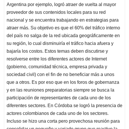
Argentina por ejemplo, logró atraer de vuelta al mayor
proveedor de sus contenidos locales para su red
nacional y se encuentra trabajando en estrategias para
atraer más. Su objetivo es que el 60% del tráfico interno
del país no salga de la red ubicada geográficamente en
su región, lo cual disminuiría el tráfico hacia afuera y
bajaría los costos. Estos temas deben discutirse y
resolverse entre los diferentes actores de Internet
(gobierno, comunidad técnica, empresa privada y
sociedad civil) con el fin de no beneficiar más a unos
que a otros. Es por eso que en los foros de gobernanza
y en las reuniones preparatorias siempre se busca la
participación de representantes de cada uno de los
diferentes sectores. En Córdoba se logró la presencia de
actores colombianos de cada uno de los sectores.
Incluso se hizo una corta pero provechosa reunión para
consolidar un pequeño y variado grupo que reactive la