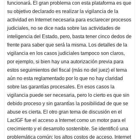
funcionará. El gran problema con esta plataforma es que
su objetivo declarado es realizar la vigilancia de la
actividad en Internet necesaria para esclarecer procesos
judiciales, no se dice nada sobre las actividades de
inteligencia del Estado, pero, basta tener cinco dedos de
frente para saber que será la misma. Los detalles de la
vigilancia en los casos judiciales tampoco son claros,
por ejemplo, si bien hay una autorización previa para
estos seguimientos del fiscal (más no del juez) el tema
aún no esta reglamentado por lo que no hay claridad
sobre las garantías procesales. En esos casos la
vigilancia puede ser necesaria, pero lo cierto es que sin
debido proceso y sin garantías la posibilidad de que se
abuse es cierta. El otro gran tema de discusión en el
LacIGF fue el acceso a Internet como un motor para el
crecimiento y el desarrollo sostenible. Se identificó una
problemática común: los altos costos de acceso. Internet