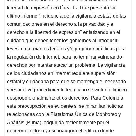
libertad de expresión en línea. La Rue presentó su
último informe "Incidencia de la vigilancia estatal de las
comunicaciones en el derecho a la privacidad y el
derecho a la libertad de expresión" enfatizando en el
cuidado que deben tener los gobiernos al introducir
leyes, crear marcos legales y/o proponer prácticas para
la regulación de Internet, para no terminar vulnerando
derechos por intentar atacar un problema. La vigilancia
de los ciudadanos en Internet requiere supervisión
estatal y ciudadana para que se mantenga el necesario
y respectivo procedimiento legal y no se violen o limiten
desproporcionalmente otros derechos. Para Colombia
esta preocupación es evidente si se miran las noticias
relacionadas con la Plataforma Única de Monitoreo y
Análisis (Puma), adquirida recientemente por el
gobierno, incluso ya se inauguró el edificio donde