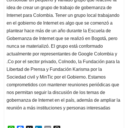
idea de crear un grupo de trabajo de gobernanza de
Internet para Colombia. Tener un grupo local trabajando
en el gobierno de Internet es algo que se comenzó a
plantear hace más de un año durante la Escuela de
Gobernanza de Internet que se realizó en Bogotá, pero
nunca se materializó. El grupo está conformado
actualmente por representantes de Google Colombia y
.Co por el sector privado, Colnodo, la Fundación para la
Libertad de Prensa y Fundación Karisma por la
Sociedad civil y MinTic por el Gobierno. Estamos
comprometidos con mantener reuniones periódicas que
nos permitan seguir la discusión de los temas de
gobernanza de Internet en el país, además de ampliar la
reunión a más instituciones y personas interesadas