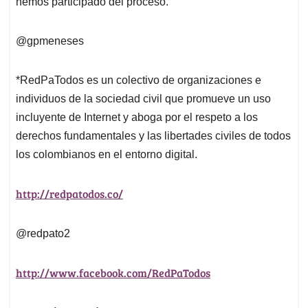
hemos participado del proceso.
@gpmeneses
*RedPaTodos es un colectivo de organizaciones e
individuos de la sociedad civil que promueve un uso
incluyente de Internet y aboga por el respeto a los
derechos fundamentales y las libertades civiles de todos
los colombianos en el entorno digital.
http://redpatodos.co/
@redpato2
http://www.facebook.com/RedPaTodos