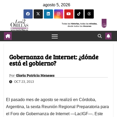
agosto 5, 2026
Gobernanza de Internet: ¿dónde
está el gobierno?
Por
Gloria Patricia Meneses
OCT 23, 2013
El pasado mes de agosto se realizó en Córdoba,
Argentina, la sexta Reunión Regional Preparatoria para
el Foro de Gobernanza de Internet —LacIGF—. Este