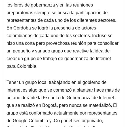
los foros de gobernanza y en las reuniones
preparatorias siempre se busca la participación de
representantes de cada uno de los diferentes sectores.
En Córdoba se logró la presencia de actores
colombianos de cada uno de los sectores. Incluso se
hizo una corta pero provechosa reunión para consolidar
un pequeño y variado grupo que reactive la idea de
crear un grupo de trabajo de gobernanza de Internet
para Colombia.
Tener un grupo local trabajando en el gobierno de
Internet es algo que se comenzó a plantear hace más de
un año durante la Escuela de Gobernanza de Internet
que se realizó en Bogotá, pero nunca se materializó. El
grupo está conformado actualmente por representantes
de Google Colombia y .Co por el sector privado,