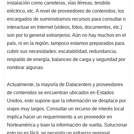
instalación como carreteras, vías férreas, tendido
eléctrico, etc. A nivel de proveedores de contenidos, los
encargados de suministrarnos recursos para consultar o
interactuar en Internet (videos, fotos, documentos, etc.)
son por lo general extranjeros. Aún no hay muchos en el
país, ni en la región, tampoco estamos preparados para
cubrir sus necesidades: escalabilidad, redundancia,
respaldo de energía, balanceo de carga y seguridad por
nombrar algunas.
Actualmente, la mayoría de Datacenters y proveedores
de contenidos se encuentran ubicados en Estados
Unidos, esto supone que la información se desplace por
viajes muy largos. Consultar un recurso de interés local
implica hacer un requerimiento a un proveedor en
Norteamérica y traer la información de vuelta. Solucionar
esto no es fácil, se necesita un esfuerzo regional