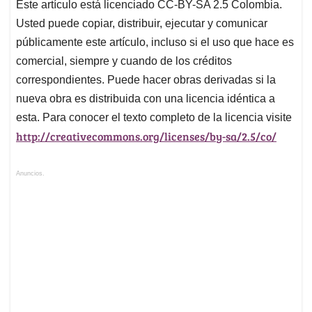
Este artículo está licenciado CC-BY-SA 2.5 Colombia.
Usted puede copiar, distribuir, ejecutar y comunicar
públicamente este artículo, incluso si el uso que hace es
comercial, siempre y cuando de los créditos
correspondientes. Puede hacer obras derivadas si la
nueva obra es distribuida con una licencia idéntica a
esta. Para conocer el texto completo de la licencia visite
http://creativecommons.org/licenses/by-sa/2.5/co/
Anuncios.