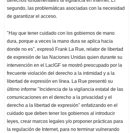
derechos fundamentales la vigilancia en Internet. El
segundo, las problemáticas asociadas con la necesidad
de garantizar el acceso.
"Hay que tener cuidado con los gobiernos de mano
dura, porque a veces la mano dura se aplica hacia
donde no es", expresó Frank La Rue, relator de libertad
de expresión de las Naciones Unidas quien durante su
intervención en el LacIGF se mostró preocupado por la
frecuente violación del derecho a la intimidad y a la
libertad de expresión en línea. La Rue presentó su
último informe "Incidencia de la vigilancia estatal de las
comunicaciones en el derecho a la privacidad y el
derecho a la libertad de expresión" enfatizando en el
cuidado que deben tener los gobiernos al introducir
leyes, crear marcos legales y/o proponer prácticas para
la regulación de Internet, para no terminar vulnerando