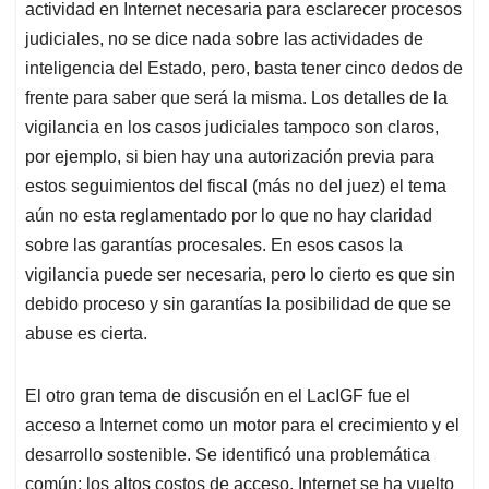
actividad en Internet necesaria para esclarecer procesos
judiciales, no se dice nada sobre las actividades de
inteligencia del Estado, pero, basta tener cinco dedos de
frente para saber que será la misma. Los detalles de la
vigilancia en los casos judiciales tampoco son claros,
por ejemplo, si bien hay una autorización previa para
estos seguimientos del fiscal (más no del juez) el tema
aún no esta reglamentado por lo que no hay claridad
sobre las garantías procesales. En esos casos la
vigilancia puede ser necesaria, pero lo cierto es que sin
debido proceso y sin garantías la posibilidad de que se
abuse es cierta.
El otro gran tema de discusión en el LacIGF fue el
acceso a Internet como un motor para el crecimiento y el
desarrollo sostenible. Se identificó una problemática
común: los altos costos de acceso. Internet se ha vuelto