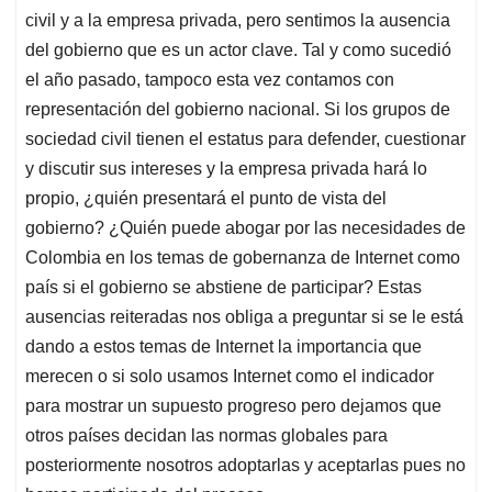
civil y a la empresa privada, pero sentimos la ausencia
del gobierno que es un actor clave. Tal y como sucedió
el año pasado, tampoco esta vez contamos con
representación del gobierno nacional. Si los grupos de
sociedad civil tienen el estatus para defender, cuestionar
y discutir sus intereses y la empresa privada hará lo
propio, ¿quién presentará el punto de vista del
gobierno? ¿Quién puede abogar por las necesidades de
Colombia en los temas de gobernanza de Internet como
país si el gobierno se abstiene de participar? Estas
ausencias reiteradas nos obliga a preguntar si se le está
dando a estos temas de Internet la importancia que
merecen o si solo usamos Internet como el indicador
para mostrar un supuesto progreso pero dejamos que
otros países decidan las normas globales para
posteriormente nosotros adoptarlas y aceptarlas pues no