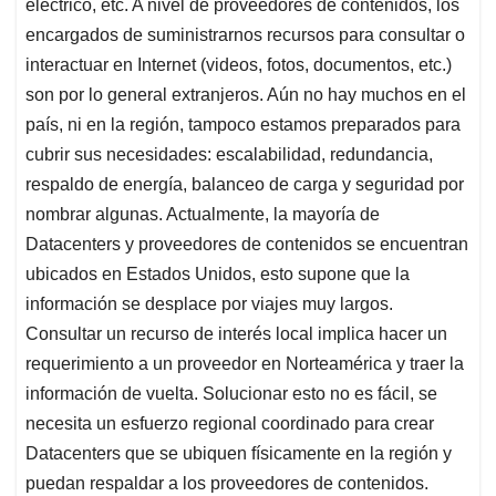
eléctrico, etc. A nivel de proveedores de contenidos, los
encargados de suministrarnos recursos para consultar o
interactuar en Internet (videos, fotos, documentos, etc.)
son por lo general extranjeros. Aún no hay muchos en el
país, ni en la región, tampoco estamos preparados para
cubrir sus necesidades: escalabilidad, redundancia,
respaldo de energía, balanceo de carga y seguridad por
nombrar algunas. Actualmente, la mayoría de
Datacenters y proveedores de contenidos se encuentran
ubicados en Estados Unidos, esto supone que la
información se desplace por viajes muy largos.
Consultar un recurso de interés local implica hacer un
requerimiento a un proveedor en Norteamérica y traer la
información de vuelta. Solucionar esto no es fácil, se
necesita un esfuerzo regional coordinado para crear
Datacenters que se ubiquen físicamente en la región y
puedan respaldar a los proveedores de contenidos.