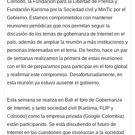
Colnodo, la Fundación para la Libertad de Prensa y
Fundación Karisma por la Sociedad civil y MinTic por el
Gobierno. Estamos comprometidos con mantener
reuniones periódicas que nos permitan seguir la
discusión de los temas de gobernanza de Internet en el
país, además de ampliar la reunión a más instituciones y
personas interesadas en el tema. De hecho, hace un par
de semanas realizamos la primera de estas reuniones
con el fin de prepararnos para participar en el foro global
y reafirmar este compromiso. Desafortunadamente, en
esta reunión ya estuvo ausente el gobierno.
Esta semana se realiza en Bali el foro de Gobernanza
de Internet, y tanto sociedad civil (Karisma, FLIP y
Colnodo) como la empresa privada (Google Colombia)
están participando. Se está discutiendo el futuro de
Internet en las cuestiones que involucran a la sociedad