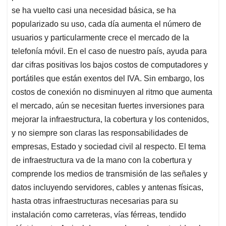
se ha vuelto casi una necesidad básica, se ha
popularizado su uso, cada día aumenta el número de
usuarios y particularmente crece el mercado de la
telefonía móvil. En el caso de nuestro país, ayuda para
dar cifras positivas los bajos costos de computadores y
portátiles que están exentos del IVA. Sin embargo, los
costos de conexión no disminuyen al ritmo que aumenta
el mercado, aún se necesitan fuertes inversiones para
mejorar la infraestructura, la cobertura y los contenidos,
y no siempre son claras las responsabilidades de
empresas, Estado y sociedad civil al respecto. El tema
de infraestructura va de la mano con la cobertura y
comprende los medios de transmisión de las señales y
datos incluyendo servidores, cables y antenas físicas,
hasta otras infraestructuras necesarias para su
instalación como carreteras, vías férreas, tendido