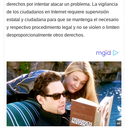
derechos por intentar atacar un problema. La vigilancia
de los ciudadanos en Internet requiere supervisión
estatal y ciudadana para que se mantenga el necesario
y respectivo procedimiento legal y no se violen o limiten
desproporcionalmente otros derechos.