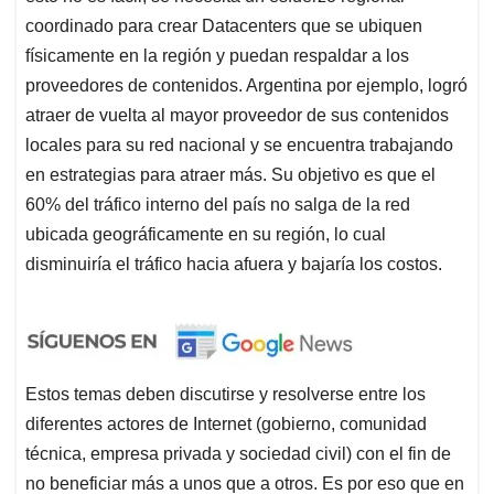
coordinado para crear Datacenters que se ubiquen
físicamente en la región y puedan respaldar a los
proveedores de contenidos. Argentina por ejemplo, logró
atraer de vuelta al mayor proveedor de sus contenidos
locales para su red nacional y se encuentra trabajando
en estrategias para atraer más. Su objetivo es que el
60% del tráfico interno del país no salga de la red
ubicada geográficamente en su región, lo cual
disminuiría el tráfico hacia afuera y bajaría los costos.
Estos temas deben discutirse y resolverse entre los
diferentes actores de Internet (gobierno, comunidad
técnica, empresa privada y sociedad civil) con el fin de
no beneficiar más a unos que a otros. Es por eso que en