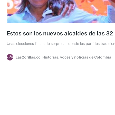
Estos son los nuevos alcaldes de las 32
Unas elecciones llenas de sorpresas donde los partidos tradicio
Las2orillas.co: Historias, voces y noticias de Colombia