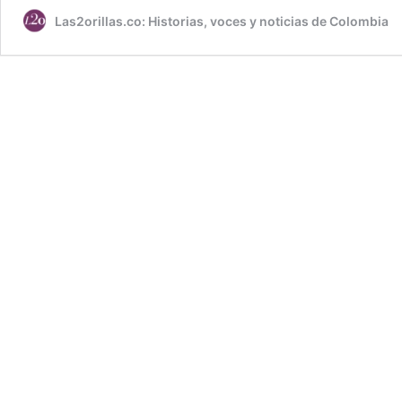
Las2orillas.co: Historias, voces y noticias de Colombia