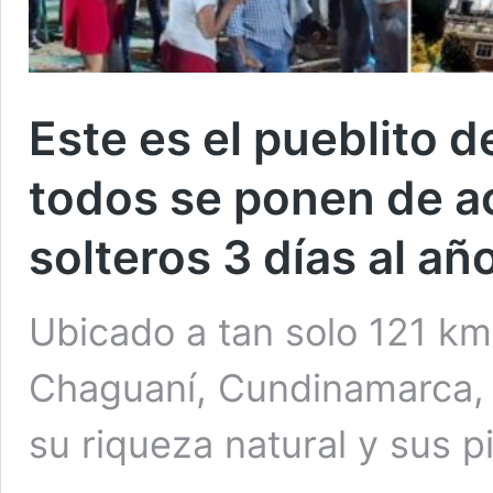
Este es el pueblito
todos se ponen de a
solteros 3 días al añ
Ubicado a tan solo 121 km
Chaguaní, Cundinamarca, 
su riqueza natural y sus pi