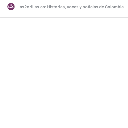
Las2orillas.co: Historias, voces y noticias de Colombia