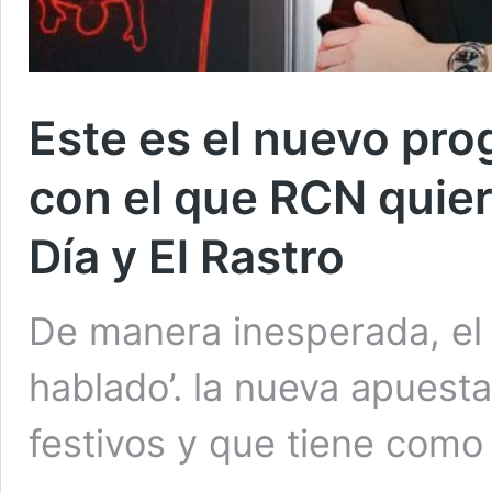
Este es el nuevo pro
con el que RCN quie
Día y El Rastro
De manera inesperada, el 
hablado’. la nueva apuesta
festivos y que tiene com