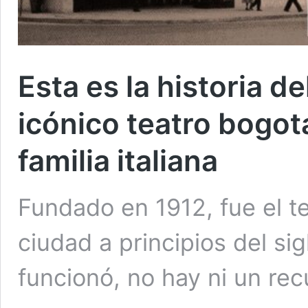
Esta es la historia d
icónico teatro bogot
familia italiana
Fundado en 1912, fue el t
ciudad a principios del sig
funcionó, no hay ni un re