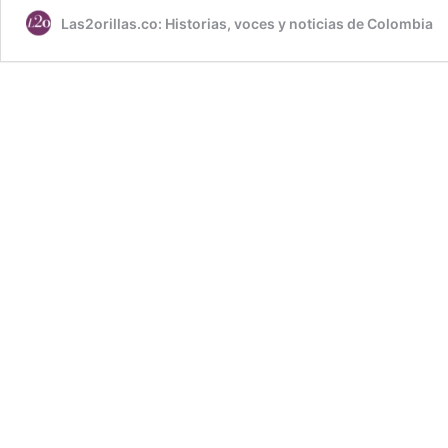
Las2orillas.co: Historias, voces y noticias de Colombia