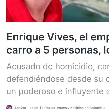
Enrique Vives, el em
carro a 5 personas, l
Acusado de homicidio, ca
defendiéndose desde su c
un poderoso e influyente 
Las2orillas.co: Historias, voces y noticias de Colombia