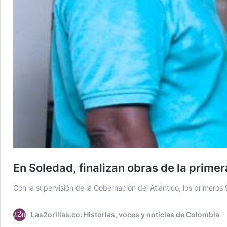
En Soledad, finalizan obras de la prime
Con la supervisión de la Gobernación del Atlántico, los primero
Las2orillas.co: Historias, voces y noticias de Colombia