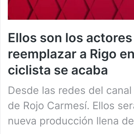
Ellos son los actores
reemplazar a Rigo en 
ciclista se acaba
Desde las redes del canal
de Rojo Carmesí. Ellos ser
nueva producción llena de