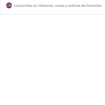
Las2orillas.co: Historias, voces y noticias de Colombia