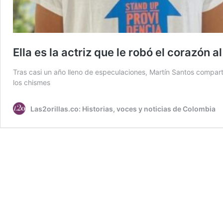
Ella es la actriz que le robó el corazón 
Tras casi un año lleno de especulaciones, Martín Santos compar
los chismes
Las2orillas.co: Historias, voces y noticias de Colombia