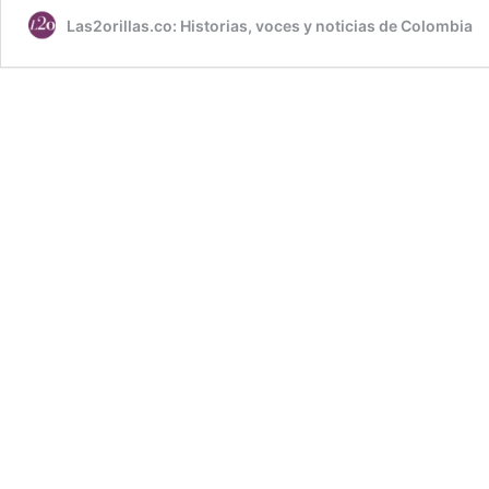
Las2orillas.co: Historias, voces y noticias de Colombia