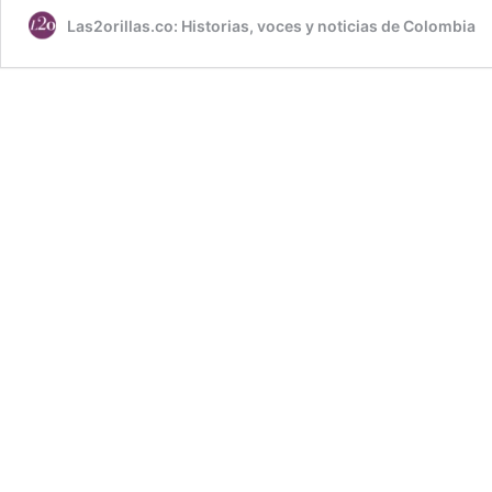
Las2orillas.co: Historias, voces y noticias de Colombia