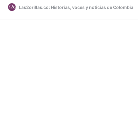
Las2orillas.co: Historias, voces y noticias de Colombia