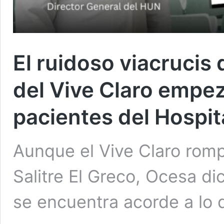
El ruidoso viacrucis
del Vive Claro empez
pacientes del Hospita
Aunque el Vive Claro rompi
Salitre El Greco, Ocesa di
se encuentra acorde a lo