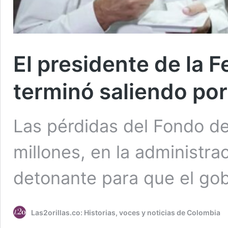
El presidente de la 
terminó saliendo por
Las pérdidas del Fondo de
millones, en la administra
detonante para que el gobi
Las2orillas.co: Historias, voces y noticias de Colombia