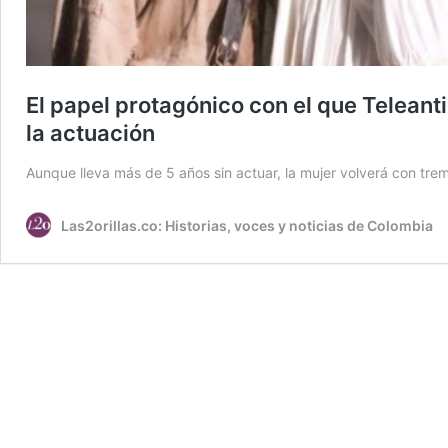
El papel protagónico con el que Teleant
la actuación
Aunque lleva más de 5 años sin actuar, la mujer volverá con tre
Las2orillas.co: Historias, voces y noticias de Colombia