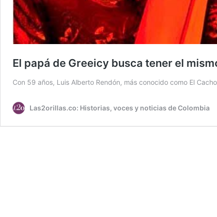
El papá de Greeicy busca tener el mismo
Con 59 años, Luis Alberto Rendón, más conocido como El Cachorr
Las2orillas.co: Historias, voces y noticias de Colombia