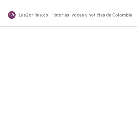
Las2orillas.co: Historias, voces y noticias de Colombia