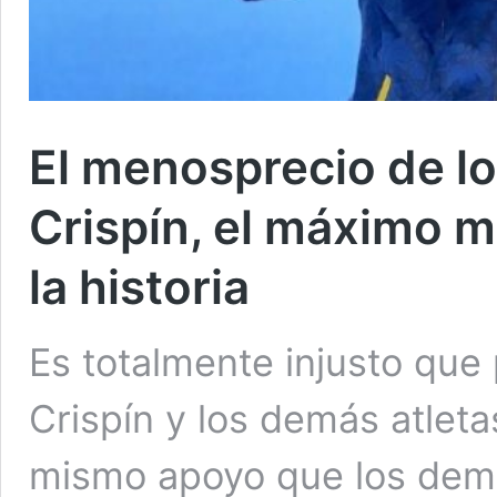
El menosprecio de l
Crispín, el máximo m
la historia
Es totalmente injusto que
Crispín y los demás atleta
mismo apoyo que los dem