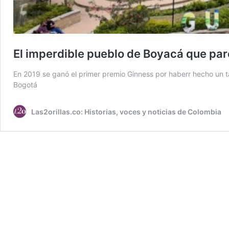
El imperdible pueblo de Boyacá que par
En 2019 se ganó el primer premio Ginness por haberr hecho un ta
Bogotá
Las2orillas.co: Historias, voces y noticias de Colombia