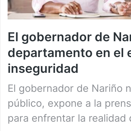
El gobernador de Nar
departamento en el 
inseguridad
El gobernador de Nariño ni
público, expone a la pren
para enfrentar la realida