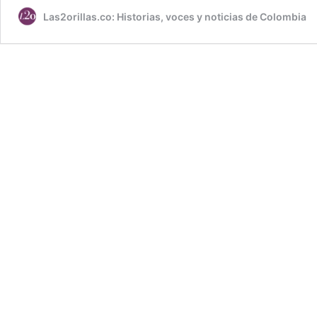
Las2orillas.co: Historias, voces y noticias de Colombia