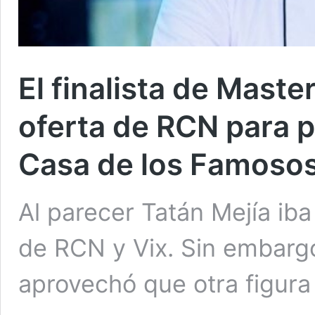
El finalista de Mast
oferta de RCN para p
Casa de los Famoso
Al parecer Tatán Mejía iba
de RCN y Vix. Sin embarg
aprovechó que otra figura