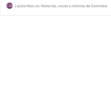
Las2orillas.co: Historias, voces y noticias de Colombia