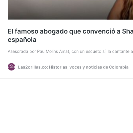
El famoso abogado que convenció a Shaki
española
Asesorada por Pau Molins Amat, con un escueto sí, la cantante a
Las2orillas.co: Historias, voces y noticias de Colombia