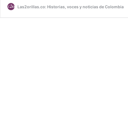
Las2orillas.co: Historias, voces y noticias de Colombia