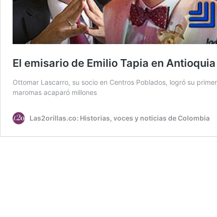
El emisario de Emilio Tapia en Antioquia
Ottomar Lascarro, su socio en Centros Poblados, logró su primer 
maromas acaparó millones
Las2orillas.co: Historias, voces y noticias de Colombia