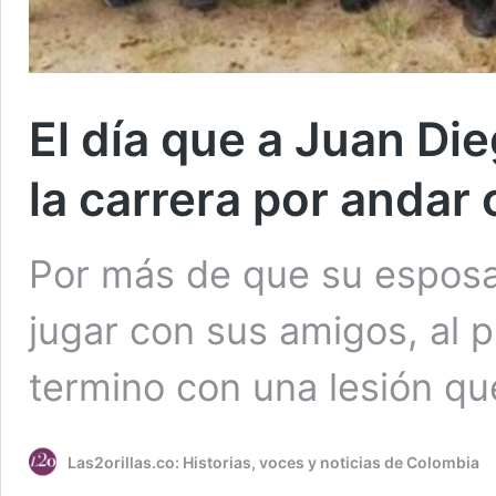
El día que a Juan Die
la carrera por anda
Por más de que su esposa 
jugar con sus amigos, al 
termino con una lesión que
Las2orillas.co: Historias, voces y noticias de Colombia