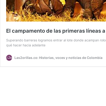
El campamento de las primeras líneas a
Superando barreras logramos entrar al lote donde acampan rolos
qué hacer hacia adelante
Las2orillas.co: Historias, voces y noticias de Colombia