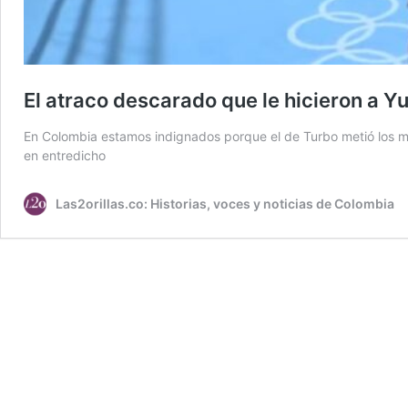
El atraco descarado que le hicieron a Y
En Colombia estamos indignados porque el de Turbo metió los me
en entredicho
Las2orillas.co: Historias, voces y noticias de Colombia