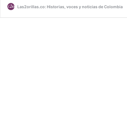
Las2orillas.co: Historias, voces y noticias de Colombia