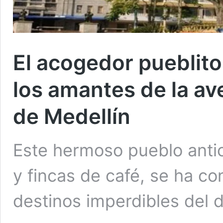
El acogedor pueblito
los amantes de la av
de Medellín
Este hermoso pueblo ant
y fincas de café, se ha c
destinos imperdibles del