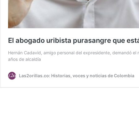
El abogado uribista purasangre que está
Hernán Cadavid, amigo personal del expresidente, demandó el no
años de alcaldía
Las2orillas.co: Historias, voces y noticias de Colombia