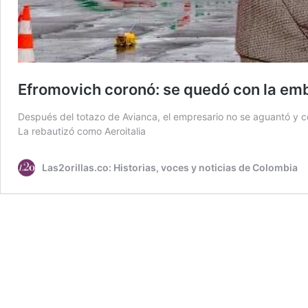
Efromovich coronó: se quedó con la emb
Después del totazo de Avianca, el empresario no se aguantó y 
La rebautizó como Aeroitalia
Las2orillas.co: Historias, voces y noticias de Colombia