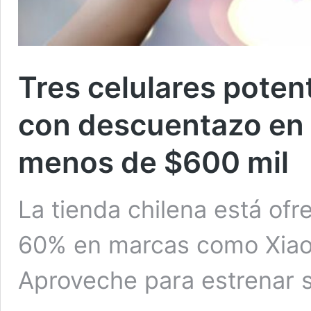
Tres celulares pote
con descuentazo en F
menos de $600 mil
La tienda chilena está of
60% en marcas como Xiao
Aproveche para estrenar