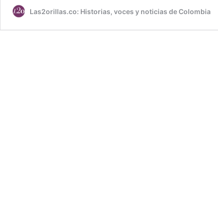
Las2orillas.co: Historias, voces y noticias de Colombia