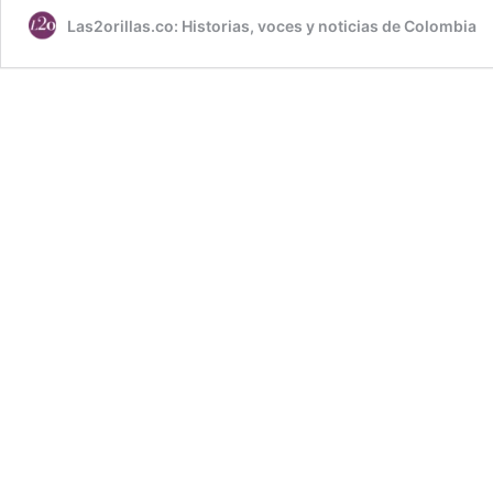
Las2orillas.co: Historias, voces y noticias de Colombia