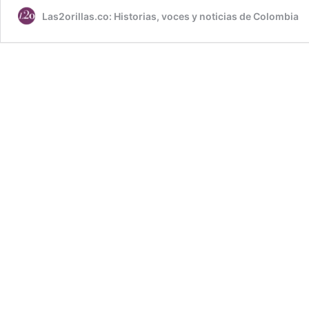
Las2orillas.co: Historias, voces y noticias de Colombia