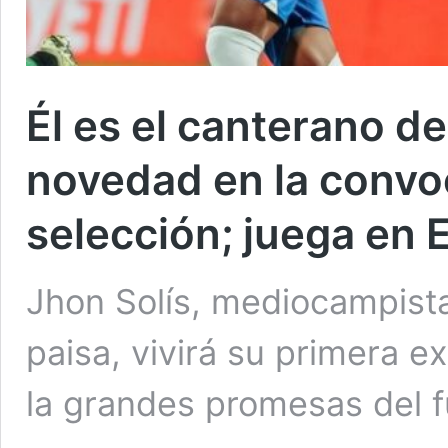
Él es el canterano de
novedad en la convoc
selección; juega en
Jhon Solís, mediocampista
paisa, vivirá su primera ex
la grandes promesas del 