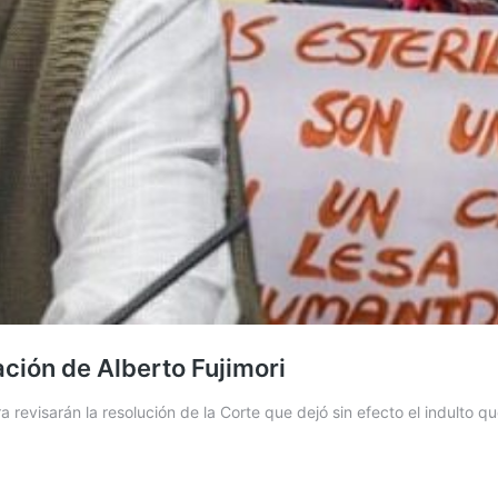
ación de Alberto Fujimori
revisarán la resolución de la Corte que dejó sin efecto el indulto q