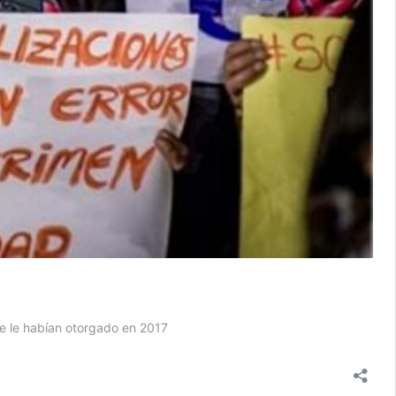
ue le habían otorgado en 2017