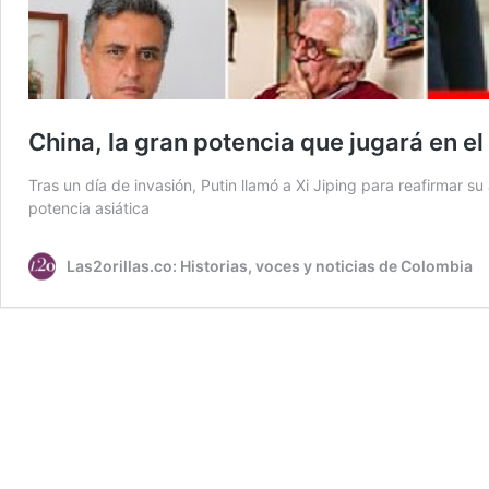
China, la gran potencia que jugará en el
Tras un día de invasión, Putin llamó a Xi Jiping para reafirmar s
potencia asiática
Las2orillas.co: Historias, voces y noticias de Colombia