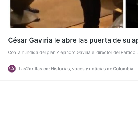
César Gaviria le abre las puerta de su 
Con la hundida del plan Alejandro Gaviria el director del Partid
Las2orillas.co: Historias, voces y noticias de Colombia