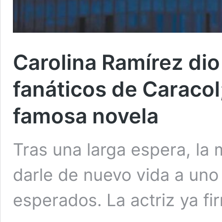
Carolina Ramírez dio
fanáticos de Caracol;
famosa novela
Tras una larga espera, la 
darle de nuevo vida a un
esperados. La actriz ya f