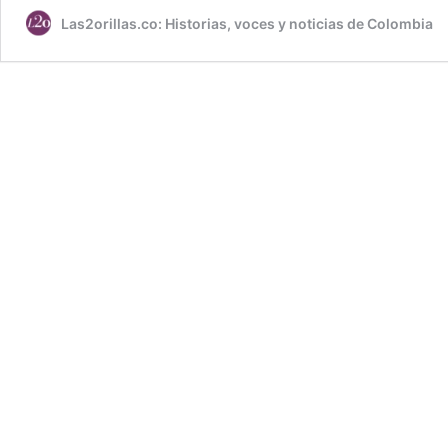
Las2orillas.co: Historias, voces y noticias de Colombia