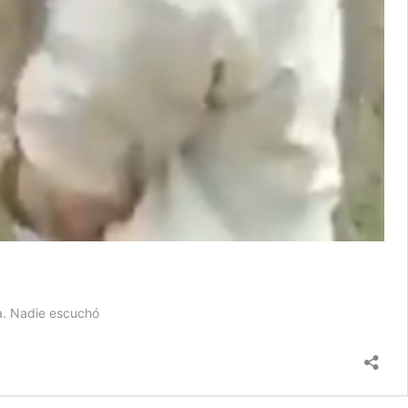
a. Nadie escuchó