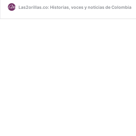
Las2orillas.co: Historias, voces y noticias de Colombia