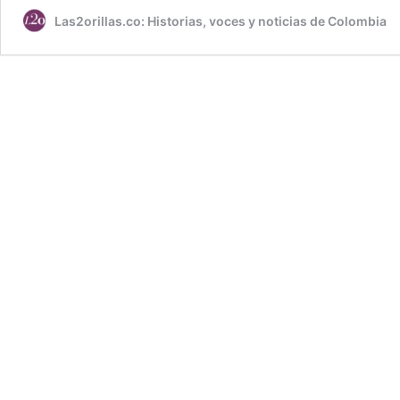
Las2orillas.co: Historias, voces y noticias de Colombia