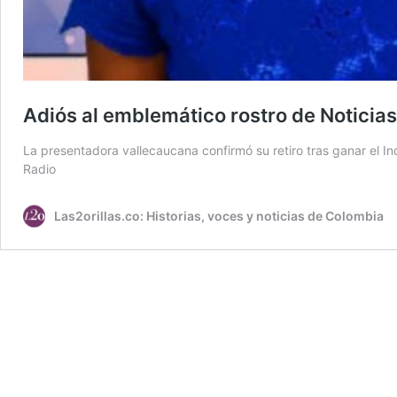
Adiós al emblemático rostro de Noticia
La presentadora vallecaucana confirmó su retiro tras ganar el 
Radio
Las2orillas.co: Historias, voces y noticias de Colombia